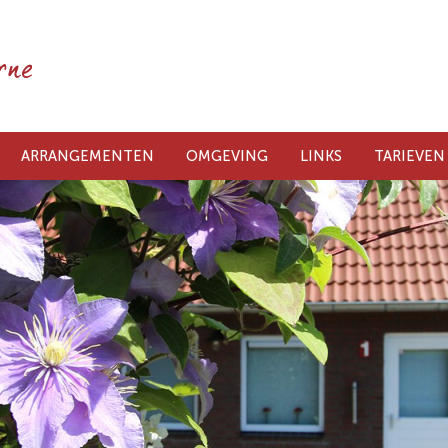
ARRANGEMENTEN
OMGEVING
LINKS
TARIEVEN