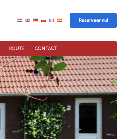
Reserveer nu!
ROUTE
CONTACT