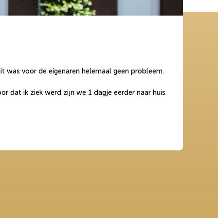
dit was voor de eigenaren helemaal geen probleem.
or dat ik ziek werd zijn we 1 dagje eerder naar huis