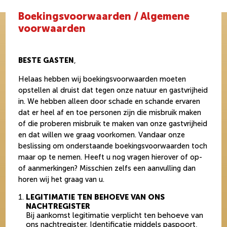
Boekingsvoorwaarden / Algemene
voorwaarden
BESTE GASTEN
,
Helaas hebben wij boekingsvoorwaarden moeten
opstellen al druist dat tegen onze natuur en gastvrijheid
in. We hebben alleen door schade en schande ervaren
dat er heel af en toe personen zijn die misbruik maken
of die proberen misbruik te maken van onze gastvrijheid
en dat willen we graag voorkomen. Vandaar onze
beslissing om onderstaande boekingsvoorwaarden toch
maar op te nemen. Heeft u nog vragen hierover of op-
of aanmerkingen? Misschien zelfs een aanvulling dan
horen wij het graag van u.
LEGITIMATIE TEN BEHOEVE VAN ONS
NACHTREGISTER
Bij aankomst legitimatie verplicht ten behoeve van
ons nachtregister. Identificatie middels paspoort,