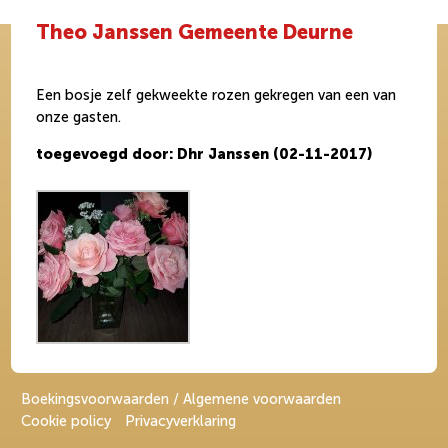
Theo Janssen Gemeente Deurne
Een bosje zelf gekweekte rozen gekregen van een van
onze gasten.
toegevoegd door: Dhr Janssen (02-11-2017)
Boekingsvoorwaarden / Algemene voorwaarden
Cookie policy
Privacyverklaring