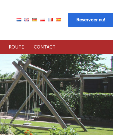
Reserveer nu!
ROUTE
CONTACT