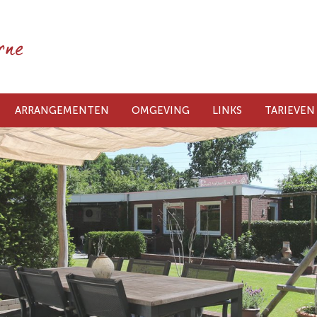
ARRANGEMENTEN
OMGEVING
LINKS
TARIEVEN