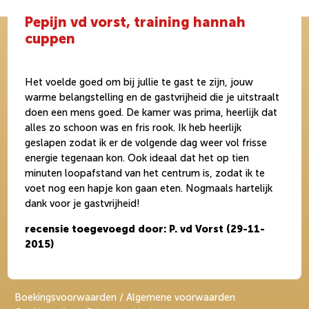
Pepijn vd vorst, training hannah
cuppen
Het voelde goed om bij jullie te gast te zijn, jouw
warme belangstelling en de gastvrijheid die je uitstraalt
doen een mens goed. De kamer was prima, heerlijk dat
alles zo schoon was en fris rook. Ik heb heerlijk
geslapen zodat ik er de volgende dag weer vol frisse
energie tegenaan kon. Ook ideaal dat het op tien
minuten loopafstand van het centrum is, zodat ik te
voet nog een hapje kon gaan eten. Nogmaals hartelijk
dank voor je gastvrijheid!
recensie toegevoegd door: P. vd Vorst (29-11-
2015)
Boekingsvoorwaarden / Algemene voorwaarden