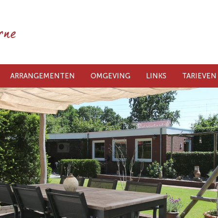
ARRANGEMENTEN
OMGEVING
LINKS
TARIEVEN