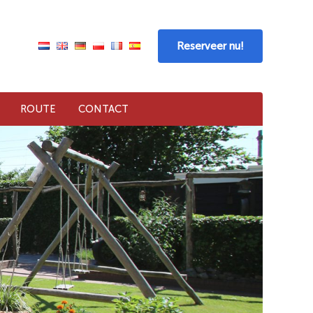
Reserveer nu!
ROUTE
CONTACT