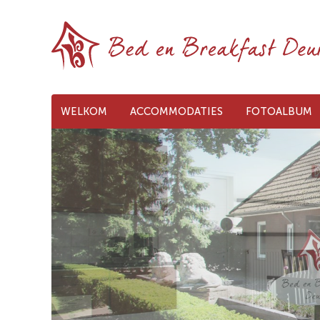
WELKOM
ACCOMMODATIES
FOTOALBUM