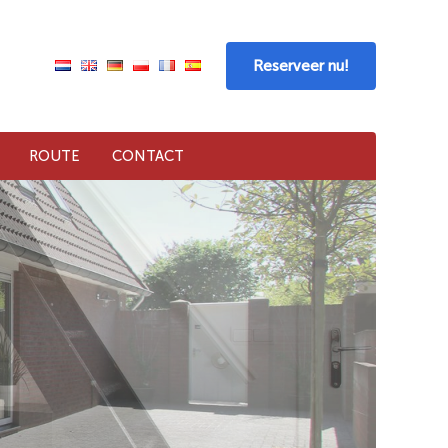
Reserveer nu!
ROUTE
CONTACT