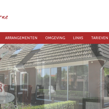
ARRANGEMENTEN
OMGEVING
LINKS
TARIEVEN