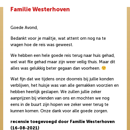
Familie Westerhoven
Goede Avond,
Bedankt voor je mailtje, wat attent om nog na te
vragen hoe de reis was geweest.
We hebben een hele goede reis terug naar huis gehad,
wel wat file gehad maar zijn weer veilig thuis. Maar dit
alles was gelukkig beter gegaan dan voorheen.
Wat fijn dat we tijdens onze doorreis bij jullie konden
verblijven, het huisje was van alle gemakken voorzien en
hebben heerlijk geslapen. We zullen jullie zeker
aanprijzen bij vrienden van ons en mochten we nog
eens in de buurt zijn hopen we zeker weer terug te
kunnen komen. Onze dank voor alle goede zorgen.
recensie toegevoegd door Familie Westerhoven
(16-08-2021)