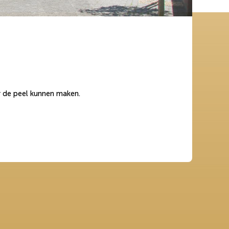
r de peel kunnen maken.