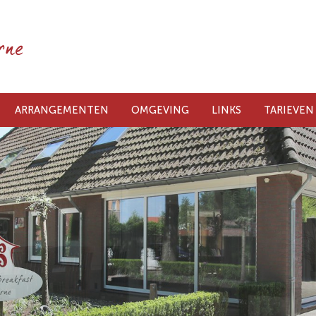
ARRANGEMENTEN
OMGEVING
LINKS
TARIEVEN