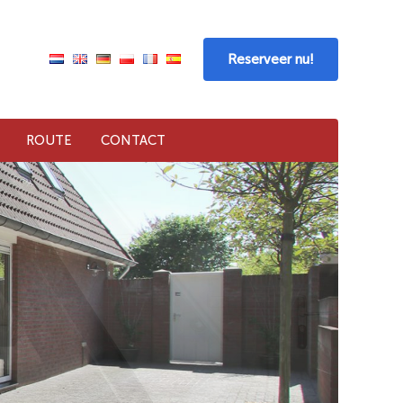
Reserveer nu!
ROUTE
CONTACT