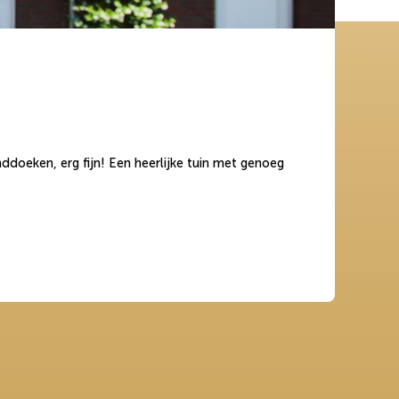
doeken, erg fijn! Een heerlijke tuin met genoeg