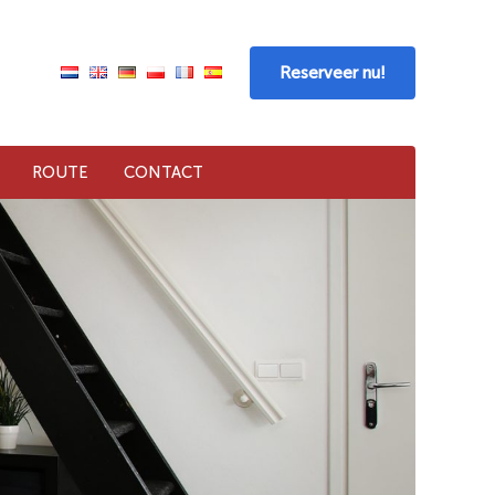
Reserveer nu!
ROUTE
CONTACT