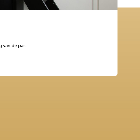
g van de pas.