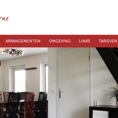
ARRANGEMENTEN
OMGEVING
LINKS
TARIEVEN