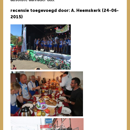
recensie toegevoegd door: A. Heemskerk (24-06-
2015)