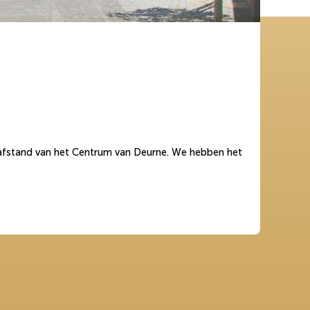
loopafstand van het Centrum van Deurne. We hebben het