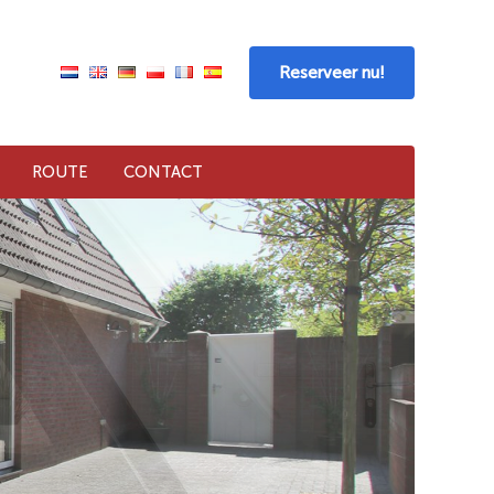
Reserveer nu!
ROUTE
CONTACT