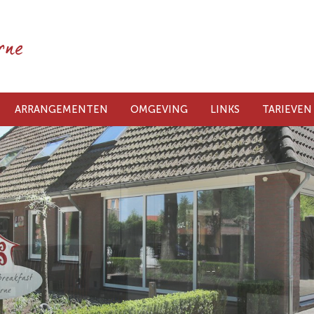
ARRANGEMENTEN
OMGEVING
LINKS
TARIEVEN