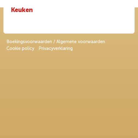
Keuken
Boekingsvoorwaarden / Algemene voorwaarden
Cookie policy
Privacyverklaring