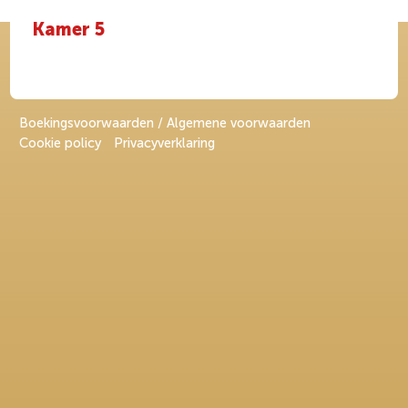
Kamer 5
Boekingsvoorwaarden / Algemene voorwaarden
Cookie policy
Privacyverklaring