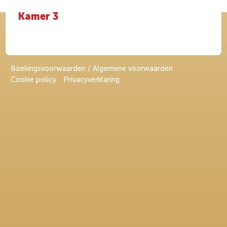
Kamer 3
Boekingsvoorwaarden / Algemene voorwaarden
Cookie policy
Privacyverklaring